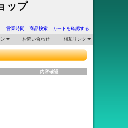
ョップ
営業時間
商品検索
カートを確認する
ジン
お問い合わせ
相互リンク
内容確認