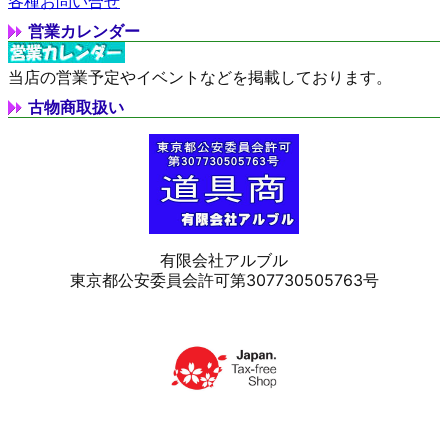
各種お問い合せ
営業カレンダー
当店の営業予定やイベントなどを掲載しております。
古物商取扱い
有限会社アルブル
東京都公安委員会許可第307730505763号