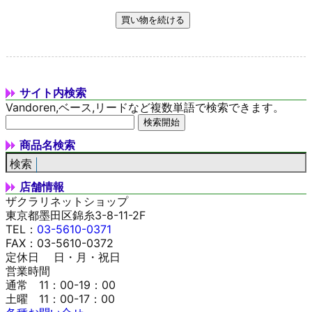
サイト内検索
Vandoren,ベース,リードなど複数単語で検索できます。
商品名検索
店舗情報
ザクラリネットショップ
東京都墨田区錦糸3-8-11-2F
TEL：
03-5610-0371
FAX：03-5610-0372
定休日 日・月・祝日
営業時間
通常 11：00-19：00
土曜 11：00-17：00