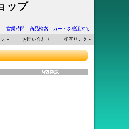
ョップ
営業時間
商品検索
カートを確認する
ジン
お問い合わせ
相互リンク
内容確認