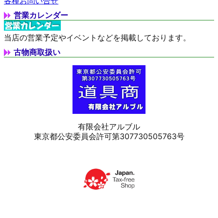
各種お問い合せ
営業カレンダー
当店の営業予定やイベントなどを掲載しております。
古物商取扱い
有限会社アルブル
東京都公安委員会許可第307730505763号