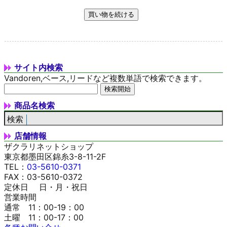
サイト内検索
Vandoren,ベース,リードなど複数単語で検索できます。
商品名検索
店舗情報
ザクラリネットショップ
東京都墨田区錦糸3-8-11-2F
TEL：
03-5610-0371
FAX：03-5610-0372
定休日 日・月・祝日
営業時間
通常 11：00-19：00
土曜 11：00-17：00