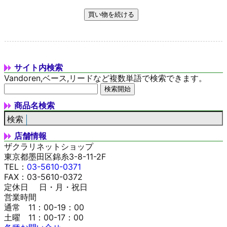
サイト内検索
Vandoren,ベース,リードなど複数単語で検索できます。
商品名検索
店舗情報
ザクラリネットショップ
東京都墨田区錦糸3-8-11-2F
TEL：
03-5610-0371
FAX：03-5610-0372
定休日 日・月・祝日
営業時間
通常 11：00-19：00
土曜 11：00-17：00