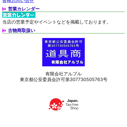
各種お問い合せ
営業カレンダー
当店の営業予定やイベントなどを掲載しております。
古物商取扱い
有限会社アルブル
東京都公安委員会許可第307730505763号