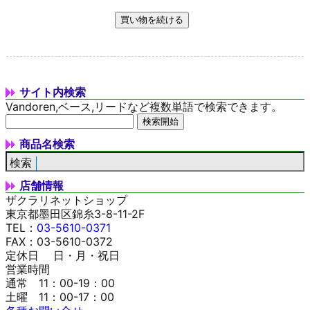
サイト内検索
Vandoren,ベース,リードなど複数単語で検索できます。
商品名検索
店舗情報
ザクラリネットショップ
東京都墨田区錦糸3-8-11-2F
TEL：
03-5610-0371
FAX：03-5610-0372
定休日 日・月・祝日
営業時間
通常 11：00-19：00
土曜 11：00-17：00