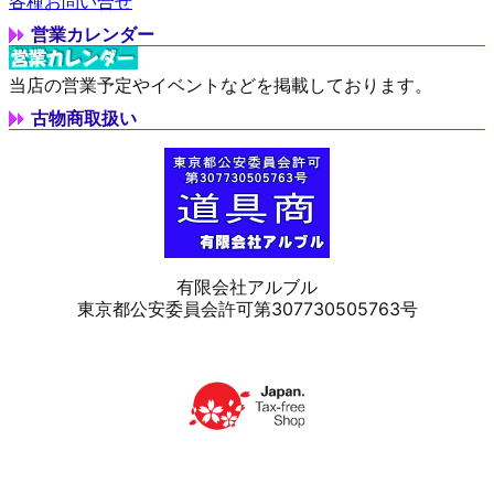
各種お問い合せ
営業カレンダー
当店の営業予定やイベントなどを掲載しております。
古物商取扱い
有限会社アルブル
東京都公安委員会許可第307730505763号