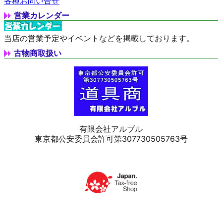
各種お問い合せ
営業カレンダー
当店の営業予定やイベントなどを掲載しております。
古物商取扱い
有限会社アルブル
東京都公安委員会許可第307730505763号