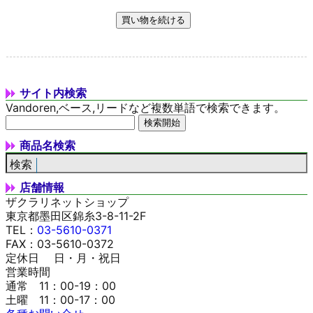
サイト内検索
Vandoren,ベース,リードなど複数単語で検索できます。
商品名検索
店舗情報
ザクラリネットショップ
東京都墨田区錦糸3-8-11-2F
TEL：
03-5610-0371
FAX：03-5610-0372
定休日 日・月・祝日
営業時間
通常 11：00-19：00
土曜 11：00-17：00