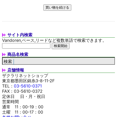
サイト内検索
Vandoren,ベース,リードなど複数単語で検索できます。
商品名検索
店舗情報
ザクラリネットショップ
東京都墨田区錦糸3-8-11-2F
TEL：
03-5610-0371
FAX：03-5610-0372
定休日 日・月・祝日
営業時間
通常 11：00-19：00
土曜 11：00-17：00