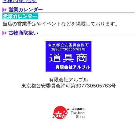
各種お問い合せ
営業カレンダー
当店の営業予定やイベントなどを掲載しております。
古物商取扱い
有限会社アルブル
東京都公安委員会許可第307730505763号