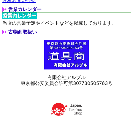
各種お問い合せ
営業カレンダー
当店の営業予定やイベントなどを掲載しております。
古物商取扱い
有限会社アルブル
東京都公安委員会許可第307730505763号