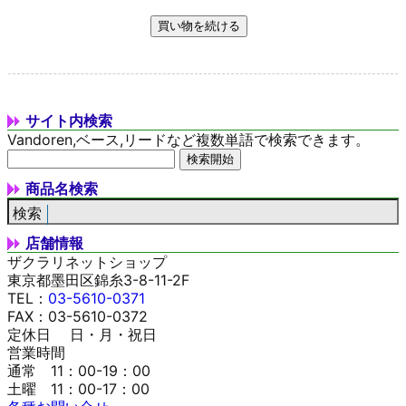
サイト内検索
Vandoren,ベース,リードなど複数単語で検索できます。
商品名検索
店舗情報
ザクラリネットショップ
東京都墨田区錦糸3-8-11-2F
TEL：
03-5610-0371
FAX：03-5610-0372
定休日 日・月・祝日
営業時間
通常 11：00-19：00
土曜 11：00-17：00