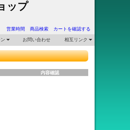
ョップ
営業時間
商品検索
カートを確認する
ジン
お問い合わせ
相互リンク
内容確認