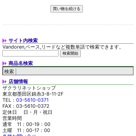
サイト内検索
Vandoren,ベース,リードなど複数単語で検索できます。
商品名検索
店舗情報
ザクラリネットショップ
東京都墨田区錦糸3-8-11-2F
TEL：
03-5610-0371
FAX：03-5610-0372
定休日 日・月・祝日
営業時間
通常 11：00-19：00
土曜 11：00-17：00