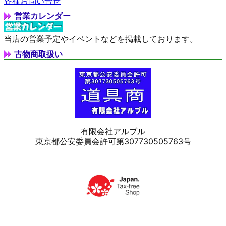
各種お問い合せ
営業カレンダー
当店の営業予定やイベントなどを掲載しております。
古物商取扱い
有限会社アルブル
東京都公安委員会許可第307730505763号