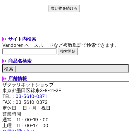
サイト内検索
Vandoren,ベース,リードなど複数単語で検索できます。
商品名検索
店舗情報
ザクラリネットショップ
東京都墨田区錦糸3-8-11-2F
TEL：
03-5610-0371
FAX：03-5610-0372
定休日 日・月・祝日
営業時間
通常 11：00-19：00
土曜 11：00-17：00