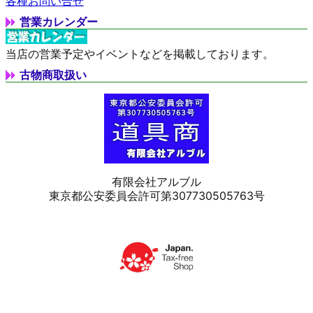
各種お問い合せ
営業カレンダー
当店の営業予定やイベントなどを掲載しております。
古物商取扱い
有限会社アルブル
東京都公安委員会許可第307730505763号