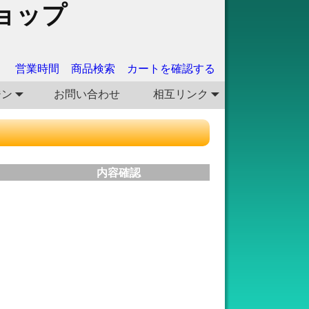
ョップ
営業時間
商品検索
カートを確認する
ジン
お問い合わせ
相互リンク
内容確認