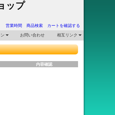
ョップ
営業時間
商品検索
カートを確認する
ジン
お問い合わせ
相互リンク
内容確認