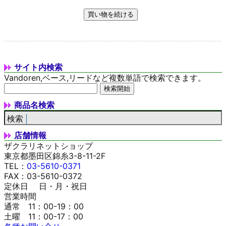
サイト内検索
Vandoren,ベース,リードなど複数単語で検索できます。
商品名検索
店舗情報
ザクラリネットショップ
東京都墨田区錦糸3-8-11-2F
TEL：
03-5610-0371
FAX：03-5610-0372
定休日 日・月・祝日
営業時間
通常 11：00-19：00
土曜 11：00-17：00