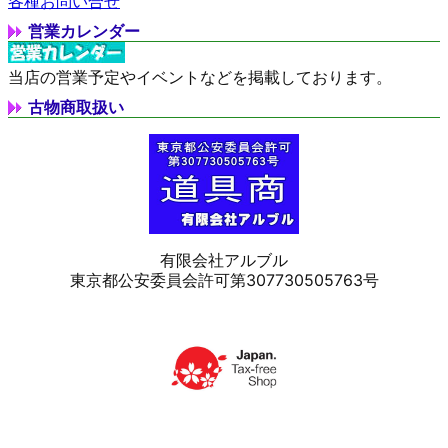
各種お問い合せ
営業カレンダー
当店の営業予定やイベントなどを掲載しております。
古物商取扱い
有限会社アルブル
東京都公安委員会許可第307730505763号