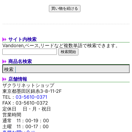
サイト内検索
Vandoren,ベース,リードなど複数単語で検索できます。
商品名検索
店舗情報
ザクラリネットショップ
東京都墨田区錦糸3-8-11-2F
TEL：
03-5610-0371
FAX：03-5610-0372
定休日 日・月・祝日
営業時間
通常 11：00-19：00
土曜 11：00-17：00