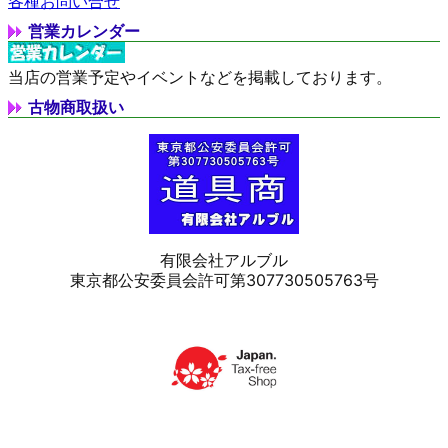
各種お問い合せ
営業カレンダー
当店の営業予定やイベントなどを掲載しております。
古物商取扱い
有限会社アルブル
東京都公安委員会許可第307730505763号