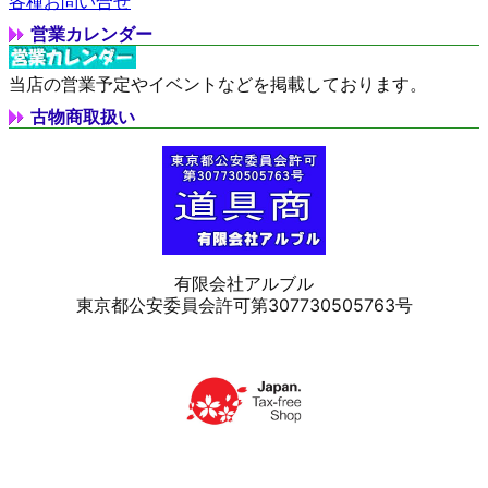
各種お問い合せ
営業カレンダー
当店の営業予定やイベントなどを掲載しております。
古物商取扱い
有限会社アルブル
東京都公安委員会許可第307730505763号