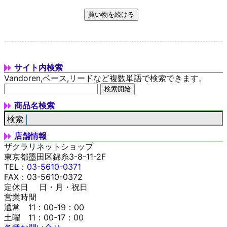
サイト内検索
Vandoren,ベース,リードなど複数単語で検索できます。
商品名検索
店舗情報
ザクラリネットショップ
東京都墨田区錦糸3-8-11-2F
TEL：
03-5610-0371
FAX：03-5610-0372
定休日 日・月・祝日
営業時間
通常 11：00-19：00
土曜 11：00-17：00