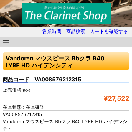
営業時間
商品検索
カートを確認する
Vandoren マウスピース Bbクラ B40
LYRE HD ハイデンシティ
商品コード：VA008576212315
販売価格
(税込)
¥27,522
在庫状態 : 在庫確認
VA008576212315
Vandoren マウスピース Bbクラ B40 LYRE HD ハイデンシ
ティ