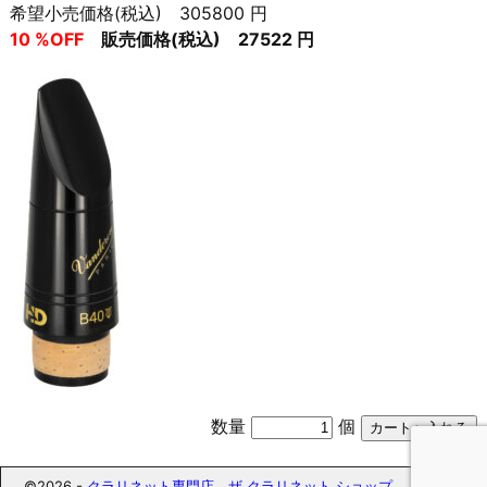
希望小売価格(税込) 305800 円
10 %OFF
販売価格(税込) 27522 円
数量
個
©2026 -
クラリネット専門店 ザ クラリネット ショップ